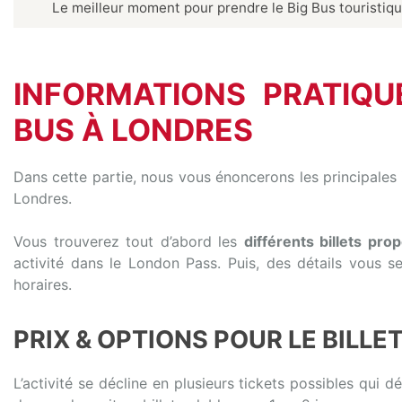
Le meilleur moment pour prendre le Big Bus touristiq
INFORMATIONS PRATIQU
BUS À LONDRES
Dans cette partie, nous vous énoncerons les principales
Londres.
Vous trouverez tout d’abord les
différents billets pro
activité dans le London Pass. Puis, des détails vous se
horaires.
PRIX & OPTIONS POUR LE BILLE
L’activité se décline en plusieurs tickets possibles qui d