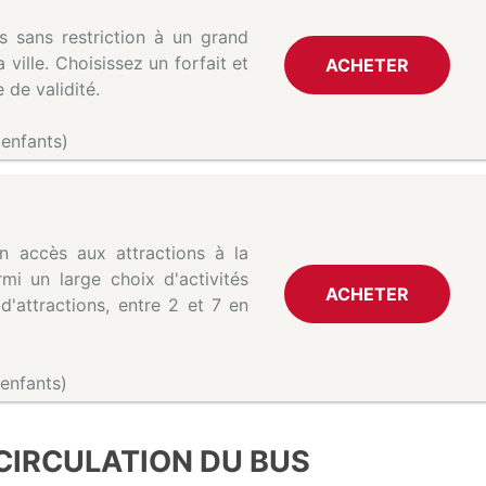
s sans restriction à un grand
ville. Choisissez un forfait et
ACHETER
 de validité.
 enfants)
 accès aux attractions à la
mi un large choix d'activités
ACHETER
d'attractions, entre 2 et 7 en
 enfants)
CIRCULATION DU BUS