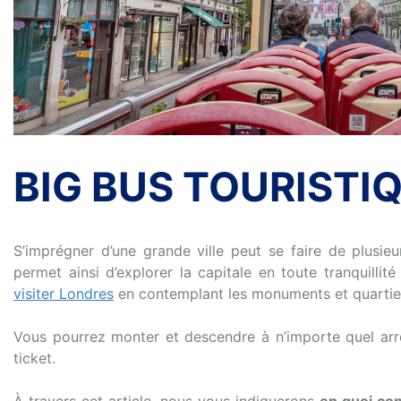
BIG BUS TOURISTI
S’imprégner d’une grande ville peut se faire de plusieur
permet ainsi d’explorer la capitale en toute tranquillité
visiter Londres
en contemplant les monuments et quartie
Vous pourrez monter et descendre à n’importe quel arrêt
ticket.