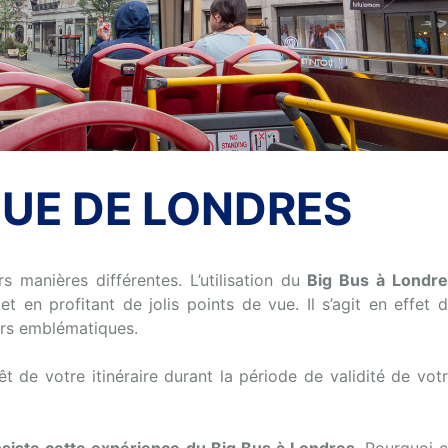
QUE DE LONDRES
s manières différentes. L’utilisation du
Big Bus à Londr
 et en profitant de jolis points de vue. Il s’agit en effet 
rs emblématiques.
 de votre itinéraire durant la période de validité de vot