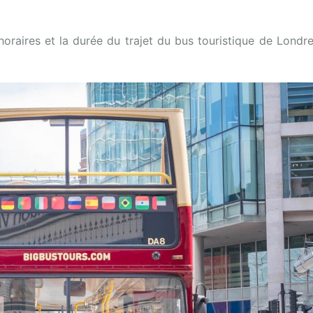
 horaires et la durée du trajet du bus touristique de Londr