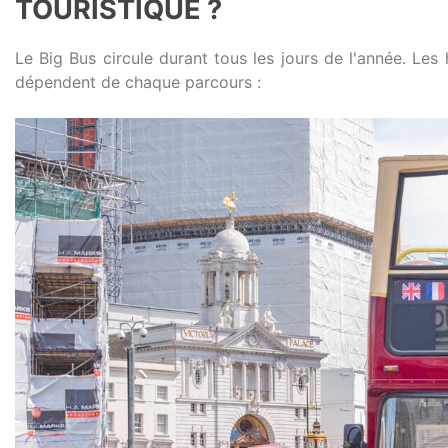
TOURISTIQUE ?
Le Big Bus circule durant tous les jours de l'année. Les
dépendent de chaque parcours :