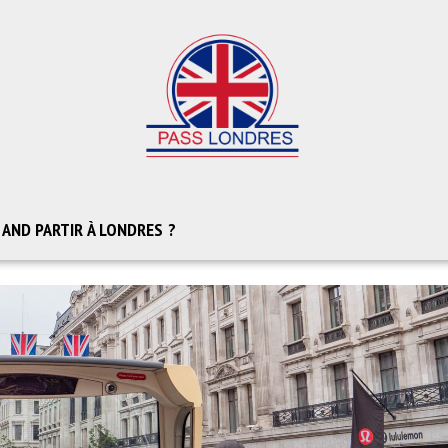
AND PARTIR À LONDRES ?