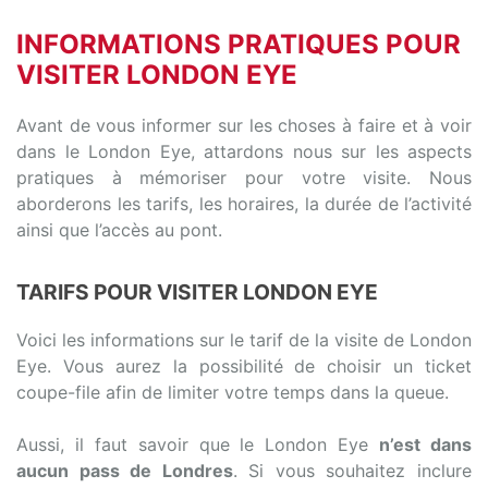
INFORMATIONS PRATIQUES POUR
VISITER LONDON EYE
Avant de vous informer sur les choses à faire et à voir
dans le London Eye, attardons nous sur les aspects
pratiques à mémoriser pour votre visite. Nous
aborderons les tarifs, les horaires, la durée de l’activité
ainsi que l’accès au pont.
TARIFS POUR VISITER LONDON EYE
Voici les informations sur le tarif de la visite de London
Eye. Vous aurez la possibilité de choisir un ticket
coupe-file afin de limiter votre temps dans la queue.
Aussi, il faut savoir que le London Eye
n’est dans
aucun pass de Londres
. Si vous souhaitez inclure