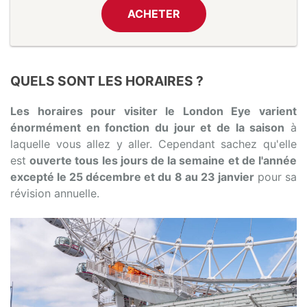
ACHETER
QUELS SONT LES HORAIRES ?
Les horaires pour visiter le London Eye varient
énormément en fonction du jour et de la saison
à
laquelle vous allez y aller. Cependant sachez qu'elle
est
ouverte tous les jours de la semaine et de l'année
excepté le 25 décembre et du 8 au 23 janvier
pour sa
révision annuelle.