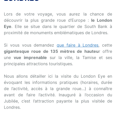
Lors de votre voyage, vous aurez la chance de
découvrir la plus grande roue d’Europe :
le London
Eye
. Elle se situe dans le quartier de South Bank à
proximité de monuments emblématiques de Londres.
Si vous vous demandez
que faire à Londres
, cette
gigantesque roue de 135 mètres de hauteu
r offre
une
vue imprenable
sur la ville, la Tamise et ses
principales attractions touristiques.
Nous allons détailler ici la visite du London Eye en
évoquant les informations pratiques (horaires, durée
de l’activité, accès à la grande roue…) à connaître
avant de faire l’activité. Inauguré à l’occasion du
Jubilée, c’est l’attraction payante la plus visitée de
Londres.