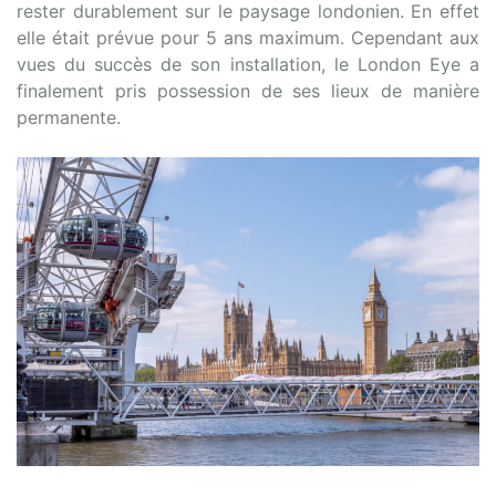
rester durablement sur le paysage londonien. En effet
elle était prévue pour 5 ans maximum. Cependant aux
vues du succès de son installation, le London Eye a
finalement pris possession de ses lieux de manière
permanente.