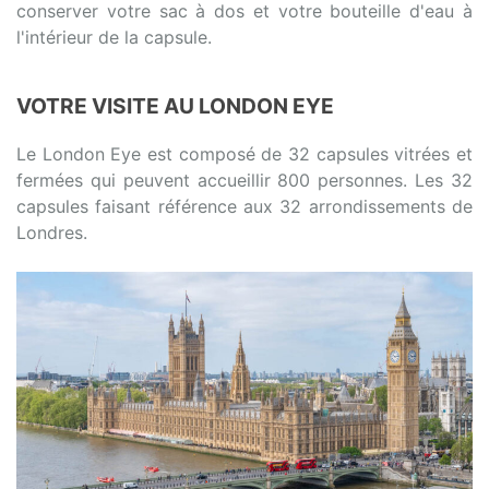
conserver votre sac à dos et votre bouteille d'eau à
l'intérieur de la capsule.
VOTRE VISITE AU LONDON EYE
Le London Eye est composé de 32 capsules vitrées et
fermées qui peuvent accueillir 800 personnes. Les 32
capsules faisant référence aux 32 arrondissements de
Londres.