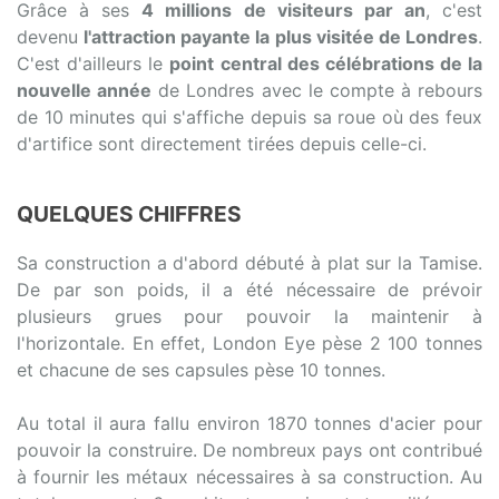
Grâce à ses
4 millions de visiteurs par an
, c'est
devenu
l'attraction payante la plus visitée de Londres
.
C'est d'ailleurs le
point central des célébrations de la
nouvelle année
de Londres avec le compte à rebours
de 10 minutes qui s'affiche depuis sa roue où des feux
d'artifice sont directement tirées depuis celle-ci.
QUELQUES CHIFFRES
Sa construction a d'abord débuté à plat sur la Tamise.
De par son poids, il a été nécessaire de prévoir
plusieurs grues pour pouvoir la maintenir à
l'horizontale. En effet, London Eye pèse 2 100 tonnes
et chacune de ses capsules pèse 10 tonnes.
Au total il aura fallu environ 1870 tonnes d'acier pour
pouvoir la construire. De nombreux pays ont contribué
à fournir les métaux nécessaires à sa construction. Au