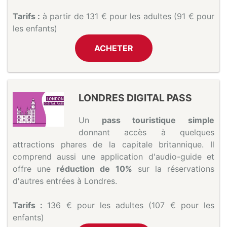
Tarifs :
à partir de 131 € pour les adultes (91 € pour
les enfants)
ACHETER
LONDRES DIGITAL PASS
Un
pass touristique simple
donnant accès à quelques
attractions phares de la capitale britannique. Il
comprend aussi une application d'audio-guide et
offre une
réduction de 10%
sur la réservations
d'autres entrées à Londres.
Tarifs :
136 € pour les adultes (107 € pour les
enfants)