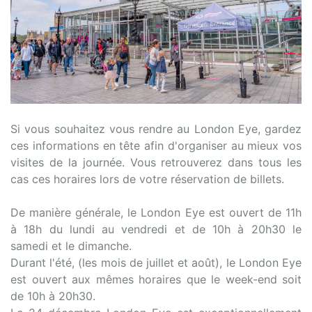
Si vous souhaitez vous rendre au London Eye, gardez
ces informations en tête afin d'organiser au mieux vos
visites de la journée. Vous retrouverez dans tous les
cas ces horaires lors de votre réservation de billets.
De manière générale, le London Eye est ouvert de 11h
à 18h du lundi au vendredi et de 10h à 20h30 le
samedi et le dimanche.
Durant l'été, (les mois de juillet et août), le London Eye
est ouvert aux mêmes horaires que le week-end soit
de 10h à 20h30.