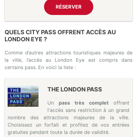
RÉSERVER
QUELS CITY PASS OFFRENT ACCÈS AU
LONDON EYE ?
Comme d’autres attractions touristiques majeures de
la ville, l’accès au London Eye est compris dans
certains pass. En voici la liste :
THE LONDON PASS
Un
pass très complet
offrant
l'accès sans restriction à un grand
nombre des attractions majeures de la ville.
Choisissez un forfait et profitez de vos entrées
gratuites pendant toute la durée de validité.