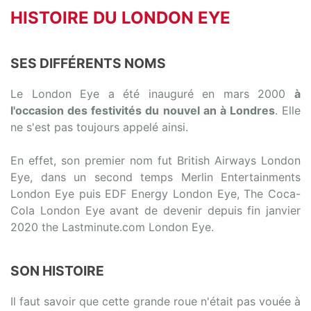
HISTOIRE DU LONDON EYE
SES DIFFÉRENTS NOMS
Le London Eye a été inauguré en mars 2000
à
l'occasion des festivités du nouvel an à Londres
. Elle
ne s'est pas toujours appelé ainsi.
En effet, son premier nom fut British Airways London
Eye, dans un second temps Merlin Entertainments
London Eye puis EDF Energy London Eye, The Coca-
Cola London Eye avant de devenir depuis fin janvier
2020 the Lastminute.com London Eye.
SON HISTOIRE
Il faut savoir que cette grande roue n'était pas vouée à