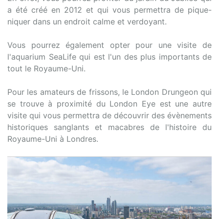
a été créé en 2012 et qui vous permettra de pique-
niquer dans un endroit calme et verdoyant.
Vous pourrez également opter pour une visite de
l'aquarium SeaLife qui est l'un des plus importants de
tout le Royaume-Uni.
Pour les amateurs de frissons, le London Drungeon qui
se trouve à proximité du London Eye est une autre
visite qui vous permettra de découvrir des évènements
historiques sanglants et macabres de l'histoire du
Royaume-Uni à Londres.