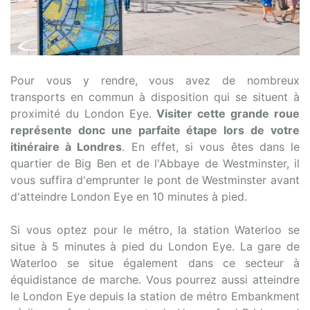
Pour vous y rendre, vous avez de nombreux
transports en commun à disposition qui se situent à
proximité du London Eye.
Visiter cette grande roue
représente donc une parfaite étape lors de votre
itinéraire à Londres
. En effet, si vous êtes dans le
quartier de Big Ben et de l'Abbaye de Westminster, il
vous suffira d'emprunter le pont de Westminster avant
d'atteindre London Eye en 10 minutes à pied.
Si vous optez pour le métro, la station Waterloo se
situe à 5 minutes à pied du London Eye. La gare de
Waterloo se situe également dans ce secteur à
équidistance de marche. Vous pourrez aussi atteindre
le London Eye depuis la station de métro Embankment