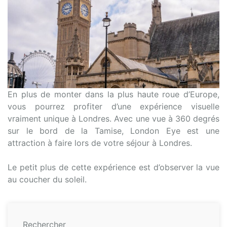
En plus de monter dans la plus haute roue d’Europe,
vous pourrez profiter d’une expérience visuelle
vraiment unique à Londres. Avec une vue à 360 degrés
sur le bord de la Tamise, London Eye est une
attraction à faire lors de votre séjour à Londres.
Le petit plus de cette expérience est d’observer la vue
au coucher du soleil.
Rechercher