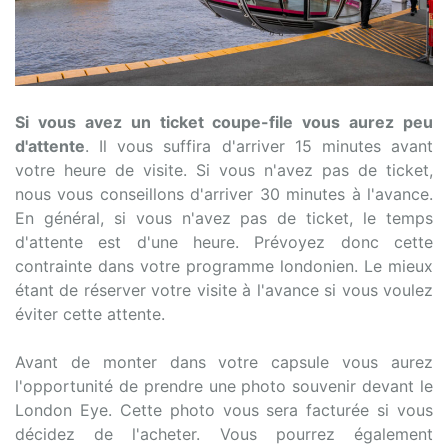
Si vous avez un ticket coupe-file vous aurez peu
d'attente
. Il vous suffira d'arriver 15 minutes avant
votre heure de visite. Si vous n'avez pas de ticket,
nous vous conseillons d'arriver 30 minutes à l'avance.
En général, si vous n'avez pas de ticket, le temps
d'attente est d'une heure. Prévoyez donc cette
contrainte dans votre programme londonien. Le mieux
étant de réserver votre visite à l'avance si vous voulez
éviter cette attente.
Avant de monter dans votre capsule vous aurez
l'opportunité de prendre une photo souvenir devant le
London Eye. Cette photo vous sera facturée si vous
décidez de l'acheter. Vous pourrez également