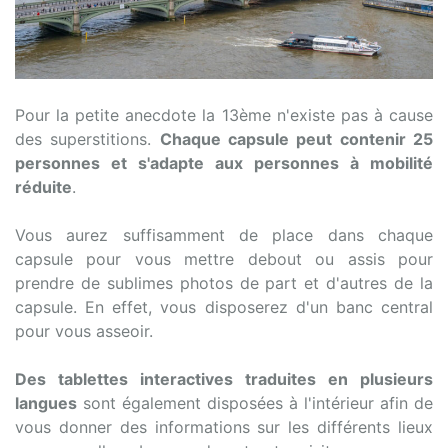
Pour la petite anecdote la 13ème n'existe pas à cause
des superstitions.
Chaque capsule peut contenir 25
personnes et s'adapte aux personnes à mobilité
réduite
.
Vous aurez suffisamment de place dans chaque
capsule pour vous mettre debout ou assis pour
prendre de sublimes photos de part et d'autres de la
capsule. En effet, vous disposerez d'un banc central
pour vous asseoir.
Des tablettes interactives traduites en plusieurs
langues
sont également disposées à l'intérieur afin de
vous donner des informations sur les différents lieux