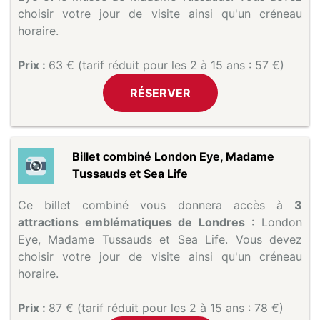
choisir votre jour de visite ainsi qu'un créneau
horaire.
Prix :
63 € (tarif réduit pour les 2 à 15 ans : 57 €)
RÉSERVER
Billet combiné London Eye, Madame
Tussauds et Sea Life
Ce billet combiné vous donnera accès à
3
attractions emblématiques de Londres
: London
Eye, Madame Tussauds et Sea Life. Vous devez
choisir votre jour de visite ainsi qu'un créneau
horaire.
Prix :
87 € (tarif réduit pour les 2 à 15 ans : 78 €)