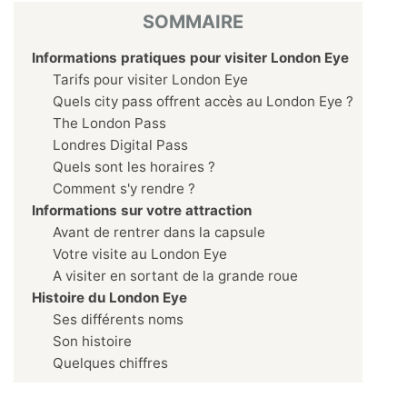
SOMMAIRE
Informations pratiques pour visiter London Eye
Tarifs pour visiter London Eye
Quels city pass offrent accès au London Eye ?
The London Pass
Londres Digital Pass
Quels sont les horaires ?
Comment s'y rendre ?
Informations sur votre attraction
Avant de rentrer dans la capsule
Votre visite au London Eye
A visiter en sortant de la grande roue
Histoire du London Eye
Ses différents noms
Son histoire
Quelques chiffres