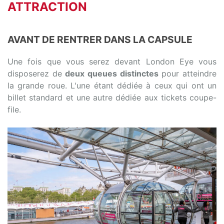
ATTRACTION
AVANT DE RENTRER DANS LA CAPSULE
Une fois que vous serez devant London Eye vous
disposerez de
deux queues distinctes
pour atteindre
la grande roue. L'une étant dédiée à ceux qui ont un
billet standard et une autre dédiée aux tickets coupe-
file.