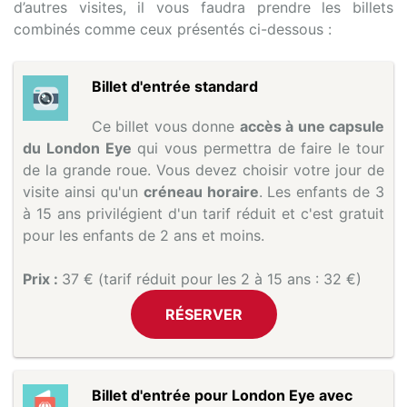
d’autres visites, il vous faudra prendre les billets
combinés comme ceux présentés ci-dessous :
Billet d'entrée standard
Ce billet vous donne
accès à une capsule
du London Eye
qui vous permettra de faire le tour
de la grande roue. Vous devez choisir votre jour de
visite ainsi qu'un
créneau horaire
. Les enfants de 3
à 15 ans privilégient d'un tarif réduit et c'est gratuit
pour les enfants de 2 ans et moins.
Prix :
37 € (tarif réduit pour les 2 à 15 ans : 32 €)
RÉSERVER
Billet d'entrée pour London Eye avec