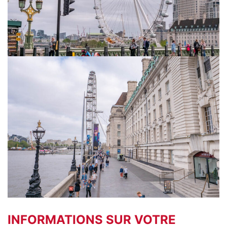
INFORMATIONS SUR VOTRE