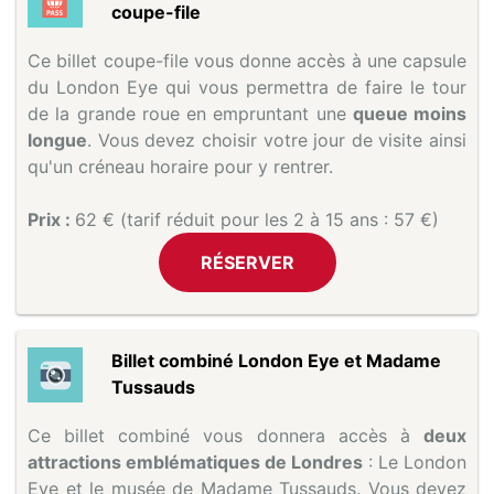
coupe-file
Ce billet coupe-file vous donne accès à une capsule
du London Eye qui vous permettra de faire le tour
de la grande roue en empruntant une
queue moins
longue
. Vous devez choisir votre jour de visite ainsi
qu'un créneau horaire pour y rentrer.
Prix :
62 € (tarif réduit pour les 2 à 15 ans : 57 €)
RÉSERVER
Billet combiné London Eye et Madame
Tussauds
Ce billet combiné vous donnera accès à
deux
attractions emblématiques de Londres
: Le London
Eye et le musée de Madame Tussauds. Vous devez