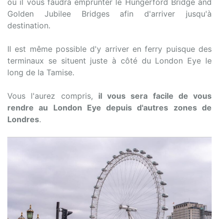
où il vous faudra emprunter le Hungerford Bridge and
Golden Jubilee Bridges afin d'arriver jusqu'à
destination.
Il est même possible d'y arriver en ferry puisque des
terminaux se situent juste à côté du London Eye le
long de la Tamise.
Vous l'aurez compris,
il vous sera facile de vous
rendre au London Eye depuis d'autres zones de
Londres
.