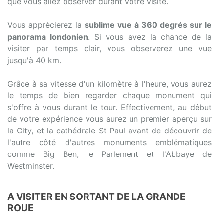
que vous allez observer durant votre visite.
Vous apprécierez la
sublime vue à 360 degrés sur le
panorama londonien
. Si vous avez la chance de la
visiter par temps clair, vous observerez une vue
jusqu'à 40 km.
Grâce à sa vitesse d'un kilomètre à l'heure, vous aurez
le temps de bien regarder chaque monument qui
s'offre à vous durant le tour. Effectivement, au début
de votre expérience vous aurez un premier aperçu sur
la City, et la cathédrale St Paul avant de découvrir de
l'autre côté d'autres monuments emblématiques
comme Big Ben, le Parlement et l'Abbaye de
Westminster.
A VISITER EN SORTANT DE LA GRANDE
ROUE