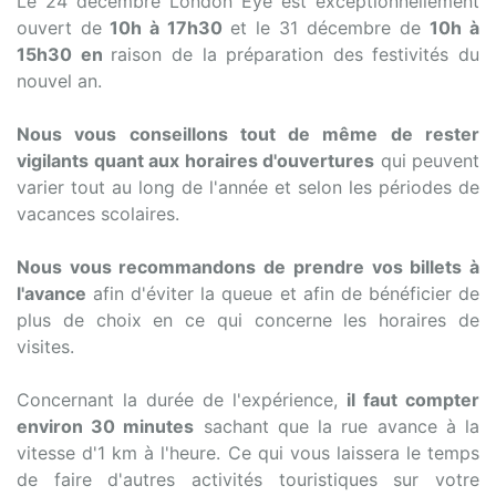
Le 24 décembre London Eye est exceptionnellement
ouvert de
10h à 17h30
et le 31 décembre de
10h à
15h30 en
raison de la préparation des festivités du
nouvel an.
Nous vous conseillons tout de même de rester
vigilants quant aux horaires d'ouvertures
qui peuvent
varier tout au long de l'année et selon les périodes de
vacances scolaires.
Nous vous recommandons de prendre vos billets à
l'avance
afin d'éviter la queue et afin de bénéficier de
plus de choix en ce qui concerne les horaires de
visites.
Concernant la durée de l'expérience,
il faut compter
environ 30 minutes
sachant que la rue avance à la
vitesse d'1 km à l'heure. Ce qui vous laissera le temps
de faire d'autres activités touristiques sur votre