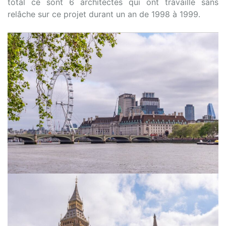
total ce sont 6 architectes qui ont travaillé sans
relâche sur ce projet durant un an de 1998 à 1999.